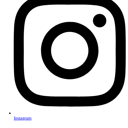
Instagram