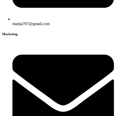
marija787@gmail.com
Marketing