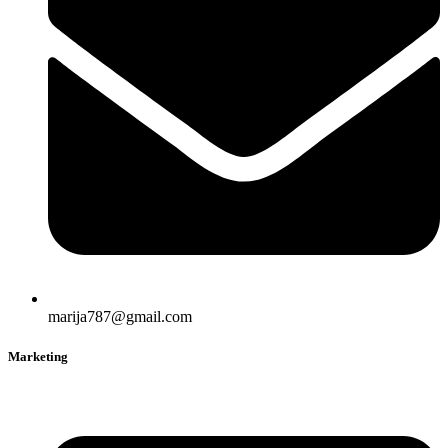
marija787@gmail.com
Marketing