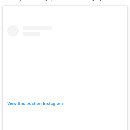
View this post on Instagram