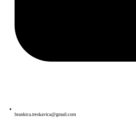
brankica.treskavica@gmail.com