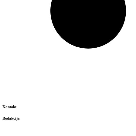
Kontakt
Redakcija