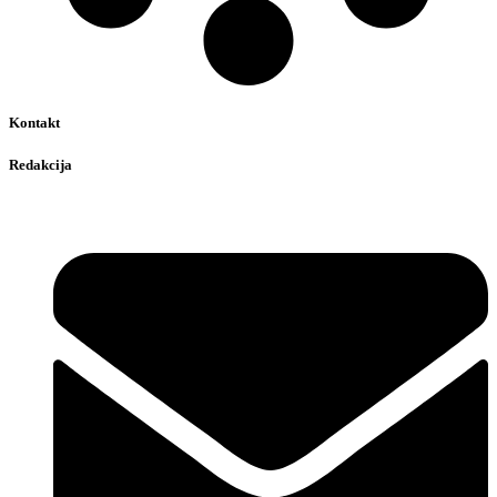
Kontakt
Redakcija