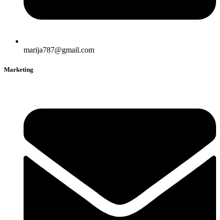
marija787@gmail.com
Marketing