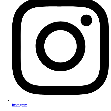
Instagram