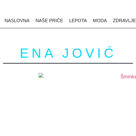
NASLOVNA
NAŠE PRIČE
LEPOTA
MODA
ZDRAVLJE
ENA JOVIĆ