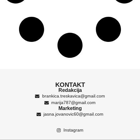
KONTAKT
Redakcija
brankica.treskavica@gmail.com
marija787@gmail.com
Marketing
jasna.jovanovic60@gmail.com
Instagram