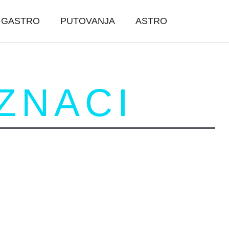
GASTRO
PUTOVANJA
ASTRO
ZNACI