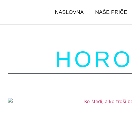
NASLOVNA
NAŠE PRIČE
HORO