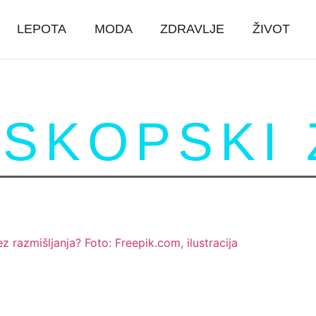
LEPOTA
MODA
ZDRAVLJE
ŽIVOT
SKOPSKI 