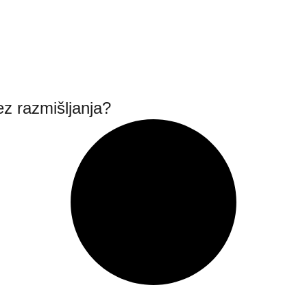
ez razmišljanja?