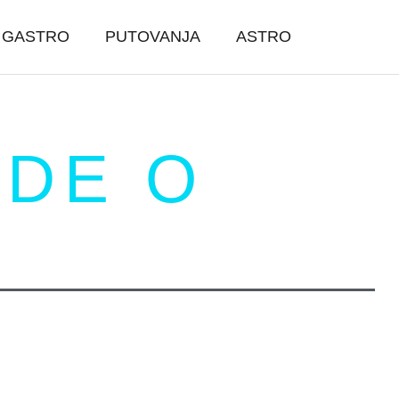
GASTRO
PUTOVANJA
ASTRO
UDE O