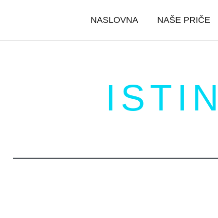
NASLOVNA
NAŠE PRIČE
ISTI