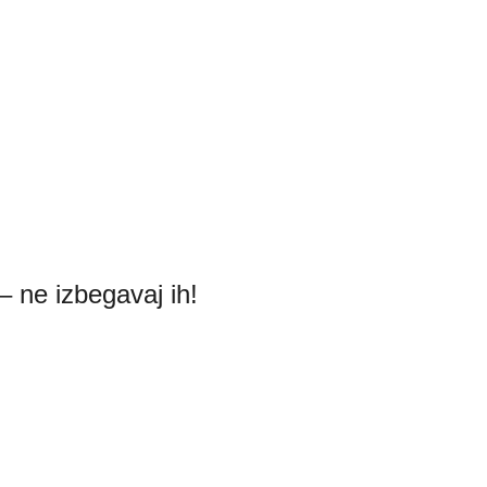
– ne izbegavaj ih!