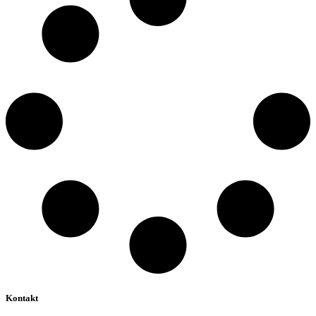
Kontakt