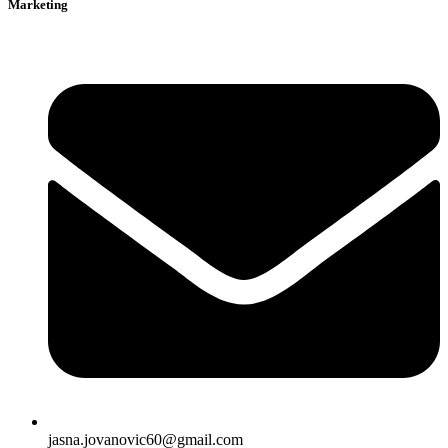
Marketing
jasna.jovanovic60@gmail.com