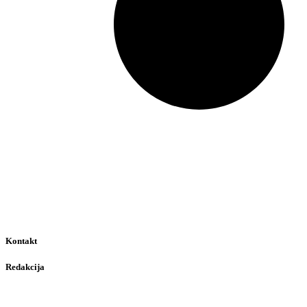
Kontakt
Redakcija