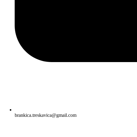
brankica.treskavica@gmail.com