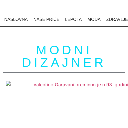
NASLOVNA
NAŠE PRIČE
LEPOTA
MODA
ZDRAVLJE
MODNI
DIZAJNER