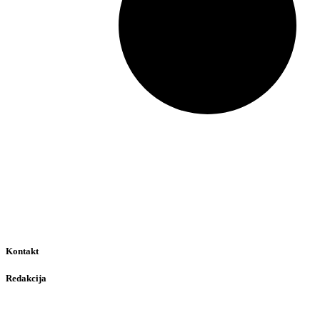
Kontakt
Redakcija