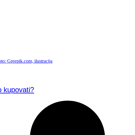
o kupovati?