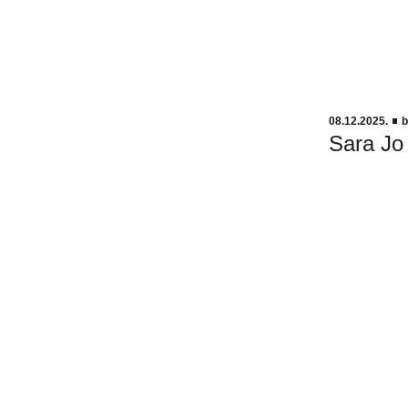
08.12.2025.
b
Sara Jo