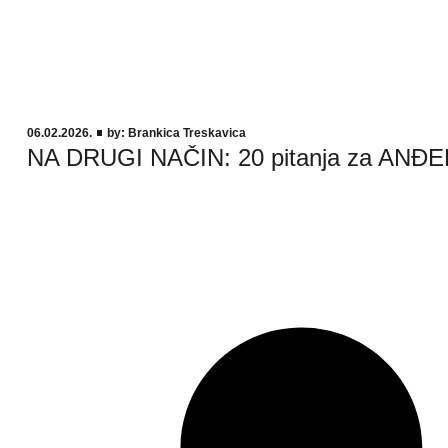
06.02.2026.
by:
Brankica Treskavica
NA DRUGI NAČIN: 20 pitanja za AN