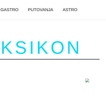
GASTRO
PUTOVANJA
ASTRO
EKSIKON