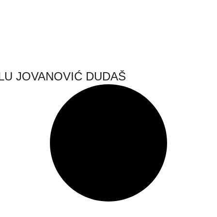
ĐELU JOVANOVIĆ DUDAŠ