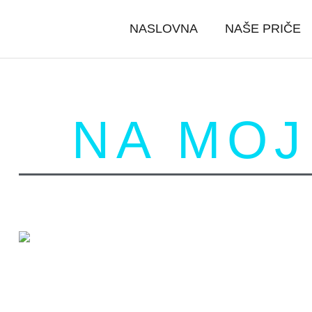
NASLOVNA
NAŠE PRIČE
NA MOJ