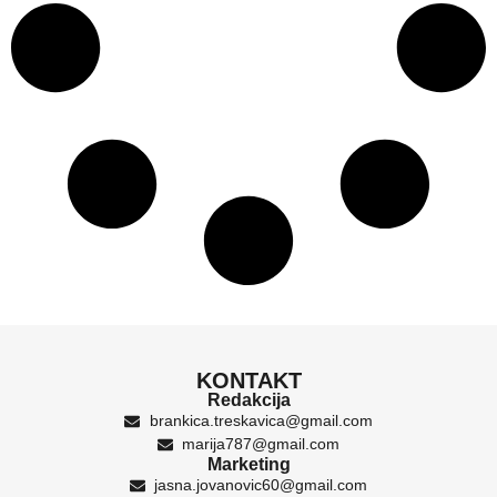
KONTAKT
Redakcija
brankica.treskavica@gmail.com
marija787@gmail.com
Marketing
jasna.jovanovic60@gmail.com