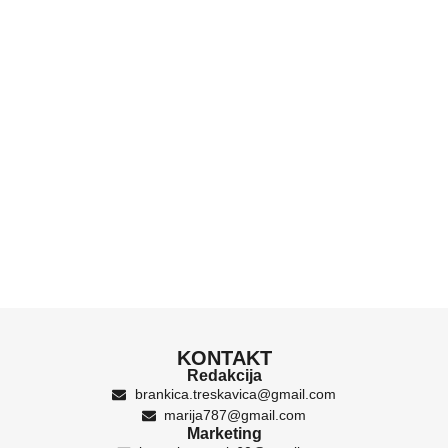
KONTAKT
Redakcija
brankica.treskavica@gmail.com
marija787@gmail.com
Marketing