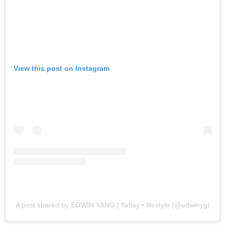
View this post on Instagram
A post shared by EDWIN YANG | flatlay • lifestyle (@edwinyg)