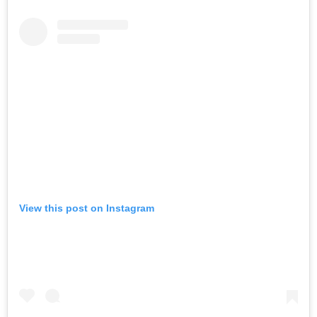
View this post on Instagram