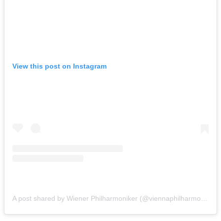
View this post on Instagram
A post shared by Wiener Philharmoniker (@viennaphilharmonic)