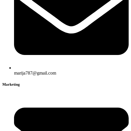
marija787@gmail.com
Marketing