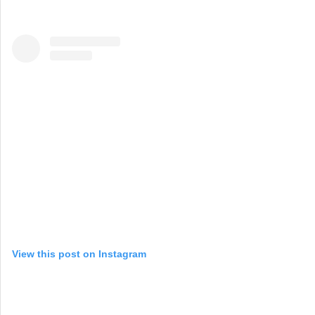
View this post on Instagram