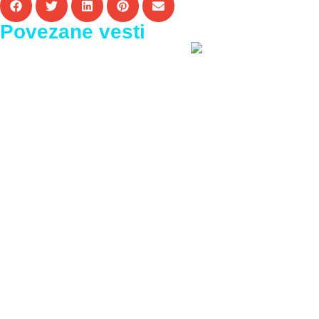
Povezane vesti