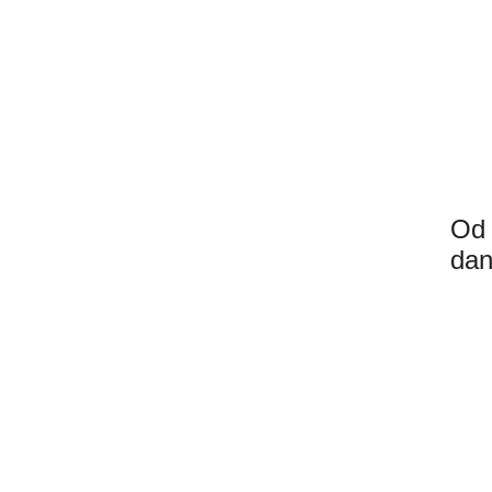
Od 
dan