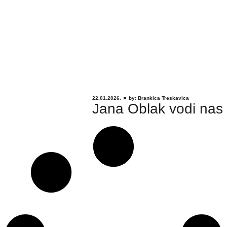
22.01.2026.
by:
Brankica Treskavica
Jana Oblak vodi nas