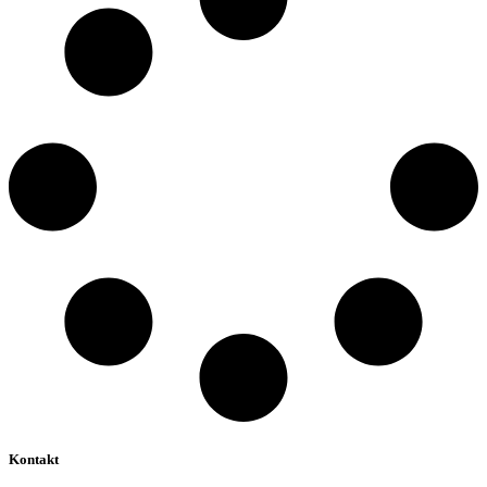
Kontakt