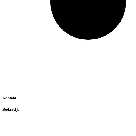
Kontakt
Redakcija