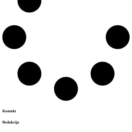
Kontakt
Redakcija