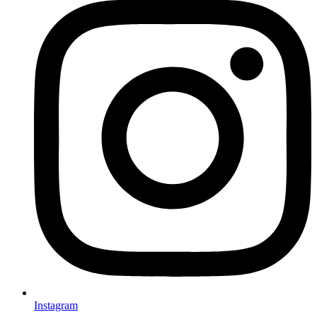
Instagram