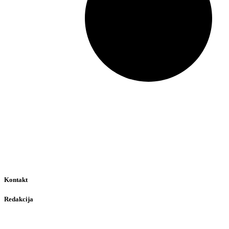
Kontakt
Redakcija