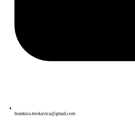
brankica.treskavica@gmail.com