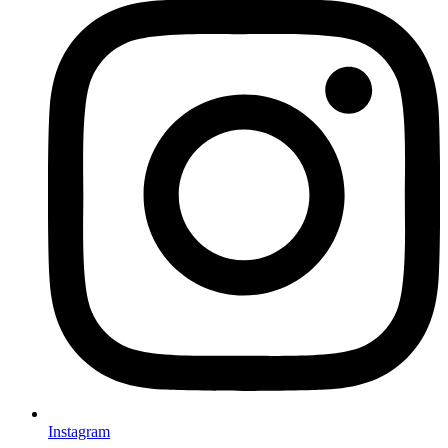
Instagram