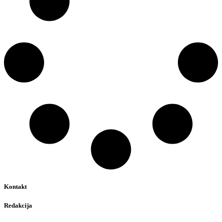
Kontakt
Redakcija