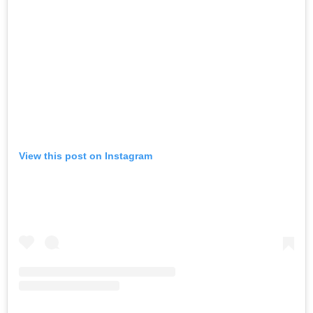
View this post on Instagram