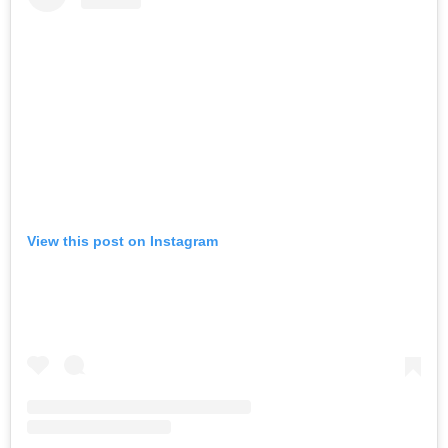
View this post on Instagram