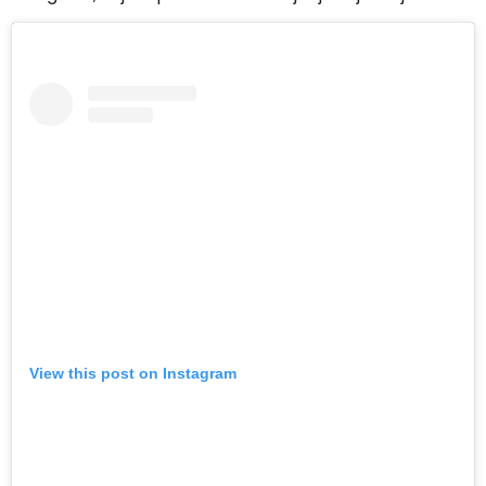
View this post on Instagram