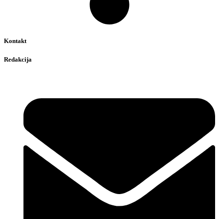
Kontakt
Redakcija