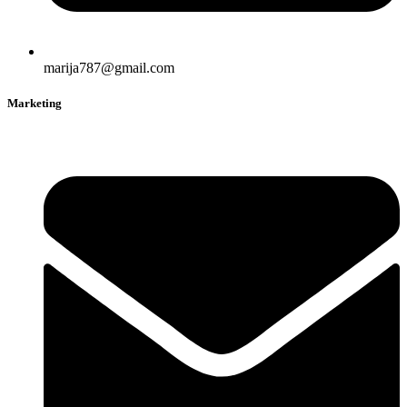
marija787@gmail.com
Marketing