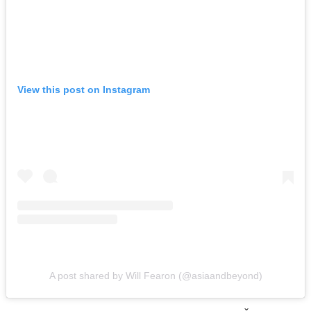
View this post on Instagram
A post shared by Will Fearon (@asiaandbeyond)