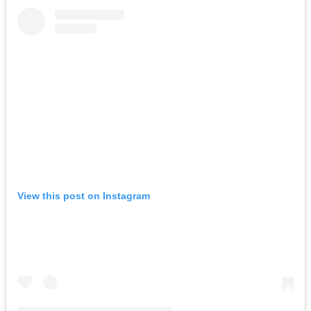
View this post on Instagram