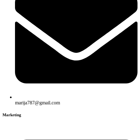
marija787@gmail.com
Marketing