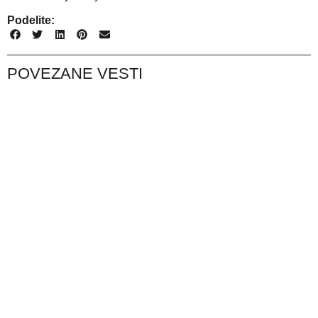
Podelite:
POVEZANE VESTI