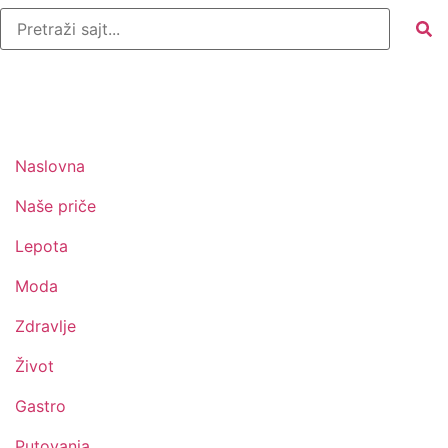
Naslovna
Naše priče
Lepota
Moda
Zdravlje
Život
Gastro
Putovanja