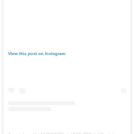
View this post on Instagram