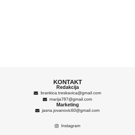
KONTAKT
Redakcija
brankica.treskavica@gmail.com
marija787@gmail.com
Marketing
jasna.jovanovic60@gmail.com
Instagram