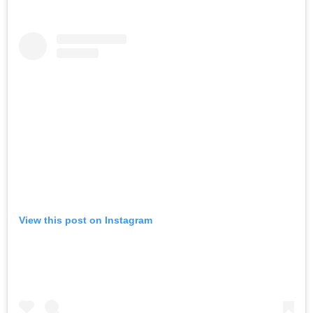
View this post on Instagram