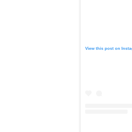
View this post on Inst