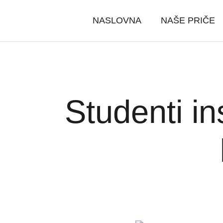
NASLOVNA
NAŠE PRIČE
Studenti in