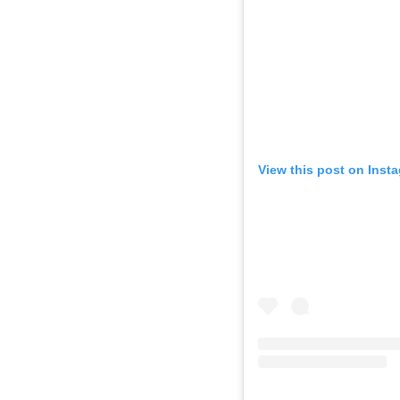
View this post on Inst