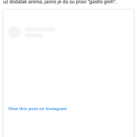
uz dodatak aroma, jasno je da su pravi “gastro greh“.
View this post on Instagram