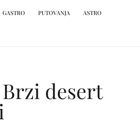
GASTRO
PUTOVANJA
ASTRO
Brzi desert
i