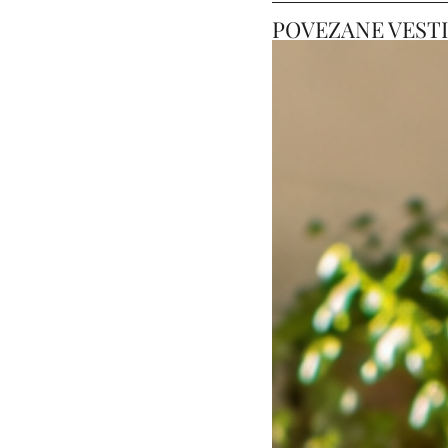
POVEZANE VESTI