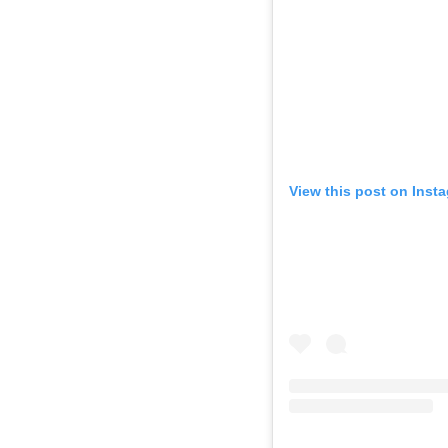
View this post on Inst