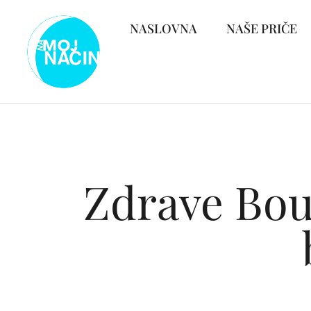
NASLOVNA
NAŠE PRIČE
Zdrave Bou